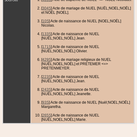
[
304S
] Acte de mariage de NUEL [NUËL;NOEL;NOËL]
et NOËL [NOEL].
[
10S
] Acte de naissance de NUEL [NOEL;NOËL]
Nicolas.
[
133S
] Acte de naissance de NUEL
[NUËL;NOEL;NOËL] Jean.
[
171S
] Acte de naissance de NUEL
[NUËL;NOEL;NOËL] Olivier.
[
429S
] Acte de mariage religieux de NUEL
[NUËL;NOEL;NOËL] et PRETEMER <=>
PRETENMEYER.
[
223S
] Acte de naissance de NUEL
[NUËL;NOEL;NOËL] Jean.
[
243S
] Acte de naissance de NUEL
[NUËL;NOEL;NOËL] Jeanette.
[
93S
] Acte de naissance de NUEL [Nuël;NOEL;NOËL]
Margaretha.
[
265S
] Acte de naissance de NUEL
[NUËL;NOEL;NOËL] Marie.