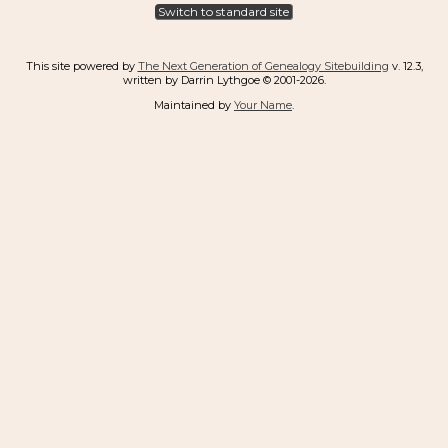
Switch to standard site
This site powered by
The Next Generation of Genealogy Sitebuilding
v. 12.3,
written by Darrin Lythgoe © 2001-2026.
Maintained by
Your Name
.